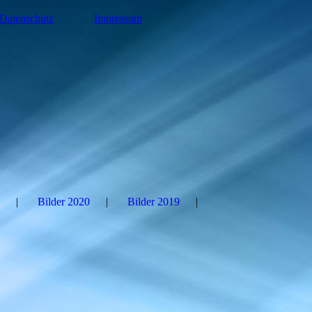
Datenschutz
Impressum
Bilder 2020
Bilder 2019